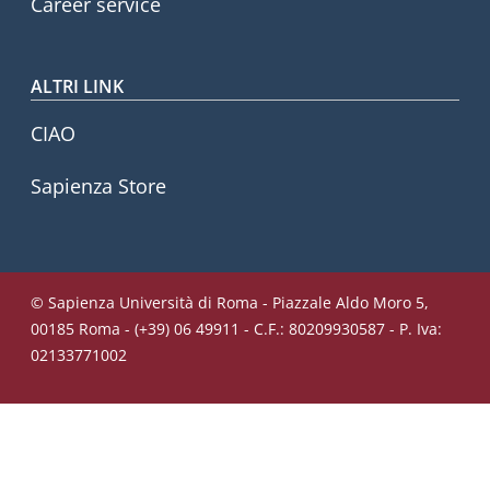
Career service
ALTRI LINK
CIAO
Sapienza Store
© Sapienza Università di Roma - Piazzale Aldo Moro 5,
00185 Roma - (+39) 06 49911 - C.F.: 80209930587 - P. Iva:
02133771002