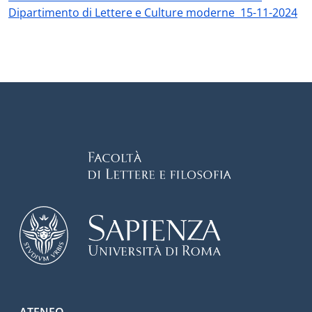
Dipartimento di Lettere e Culture moderne 15-11-2024
ATENEO