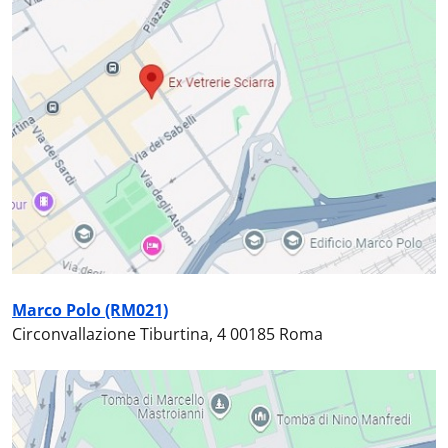
Marco Polo (RM021)
Circonvallazione Tiburtina, 4 00185 Roma