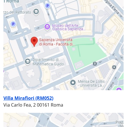
Villa Mirafiori (RM052)
Via Carlo Fea, 2 00161 Roma