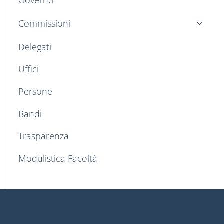
Commissioni
Delegati
Uffici
Persone
Bandi
Trasparenza
Modulistica Facoltà