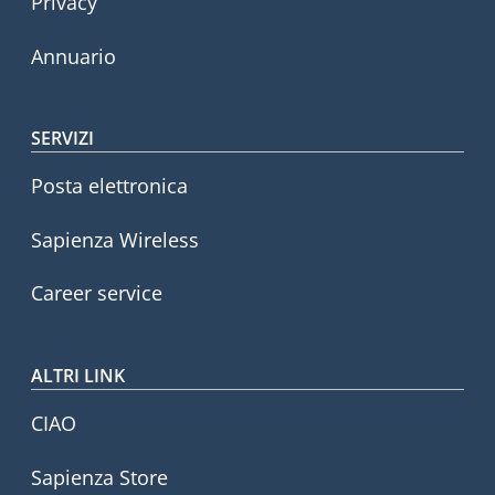
Privacy
Annuario
SERVIZI
Posta elettronica
Sapienza Wireless
Career service
ALTRI LINK
CIAO
Sapienza Store