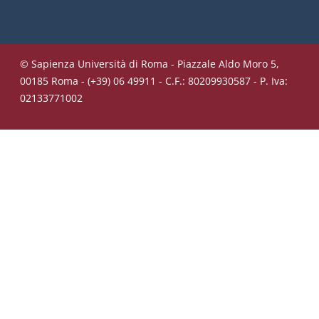
© Sapienza Università di Roma - Piazzale Aldo Moro 5,
00185 Roma - (+39) 06 49911 - C.F.: 80209930587 - P. Iva:
02133771002