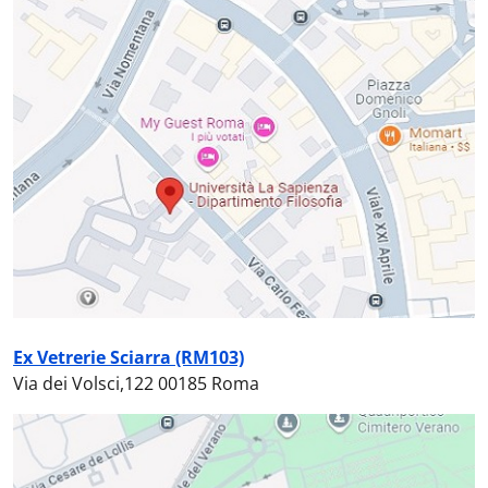
Ex Vetrerie Sciarra (RM103)
Via dei Volsci,122 00185 Roma