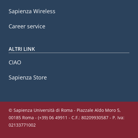
Sapienza Wireless
Career service
ALTRI LINK
CIAO
Sapienza Store
© Sapienza Università di Roma - Piazzale Aldo Moro 5,
00185 Roma - (+39) 06 49911 - C.F.: 80209930587 - P. Iva:
02133771002