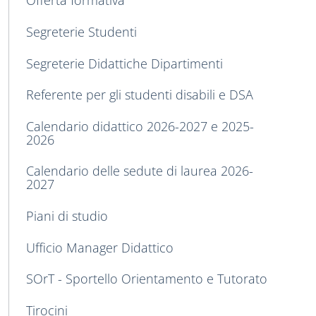
Offerta formativa
Segreterie Studenti
Segreterie Didattiche Dipartimenti
Referente per gli studenti disabili e DSA
Calendario didattico 2026-2027 e 2025-
2026
Calendario delle sedute di laurea 2026-
2027
Piani di studio
Ufficio Manager Didattico
SOrT - Sportello Orientamento e Tutorato
Tirocini