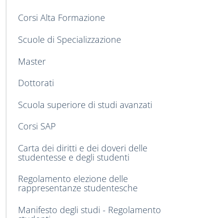
Corsi Alta Formazione
Scuole di Specializzazione
Master
Dottorati
Scuola superiore di studi avanzati
Corsi SAP
Carta dei diritti e dei doveri delle
studentesse e degli studenti
Regolamento elezione delle
rappresentanze studentesche
Manifesto degli studi - Regolamento