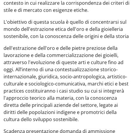
contesto in cui realizzare la corrispondenza dei criteri di
stile e di mercato con esigenze etiche.
L'obiettivo di questa scuola è quello di concentrarsi sul
mondo dell'estrazione etica dell'oro e della gioielleria
sostenibile, con la conoscenza delle origini e della storia
dell'estrazione dell'oro e delle pietre preziose della
lavorazione e della commercializzazione dei gioielli,
attraverso l'evoluzione di queste arti e culture fino ad
oggi. All’interno di una contestualizzazione storico-
internazionale, giuridica, socio-antropologica, artistico-
culturale e sociologico-comunicativa, marchi etici e best
practices costituiranno i casi studio su cui si integrerà
l'approccio teorico alla materia, con la conoscenza
diretta delle principali aziende del settore, legate ai
diritti delle popolazioni indigene e promotrici della
cultura dello sviluppo sostenibile.
Scadenza presentazione domanda di ammissione