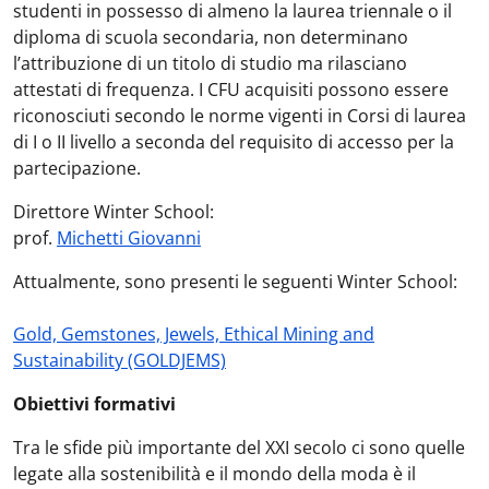
studenti in possesso di almeno la laurea triennale o il
diploma di scuola secondaria, non determinano
l’attribuzione di un titolo di studio ma rilasciano
attestati di frequenza. I CFU acquisiti possono essere
riconosciuti secondo le norme vigenti in Corsi di laurea
di I o II livello a seconda del requisito di accesso per la
partecipazione.
Direttore Winter School:
prof.
Michetti Giovanni
Attualmente, sono presenti le seguenti Winter School:
Gold, Gemstones, Jewels, Ethical Mining and
Sustainability (GOLDJEMS)
Obiettivi formativi
Tra le sfide più importante del XXI secolo ci sono quelle
legate alla sostenibilità e il mondo della moda è il