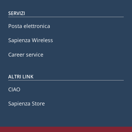
SERVIZI
Posta elettronica
Sapienza Wireless
Career service
ALTRI LINK
CIAO
Sapienza Store