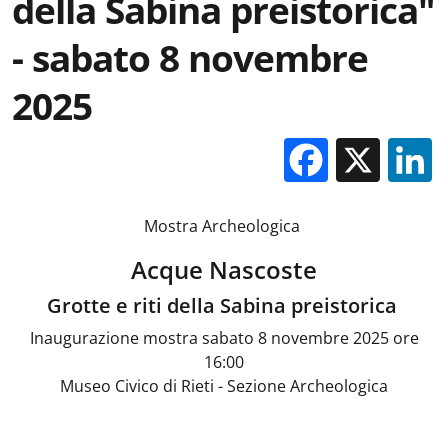
della Sabina preistorica"
- sabato 8 novembre
2025
Facebo
X
Mostra Archeologica
Acque Nascoste
Grotte e riti della Sabina preistorica
Inaugurazione mostra sabato 8 novembre 2025 ore
16:00
Museo Civico di Rieti - Sezione Archeologica